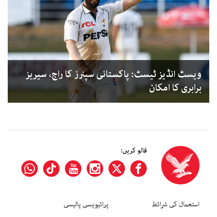
ویسٹ انڈیز ٹیسٹ: پاکستانی سپنرز کا راج، سیریز
برابری کا امکان
فالو کریں:
استعمال کی شرائط
پرائیویسی پالیسی