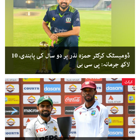
ڈومیسٹک کرکٹر حمزہ نذر پر دو سال کی پابندی، 10
لاکھ جرمانہ: پی سی بی
کرکٹ