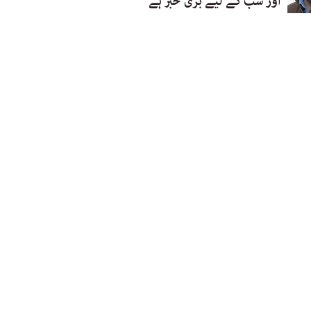
اور سب کے لیے بری خبر ہے