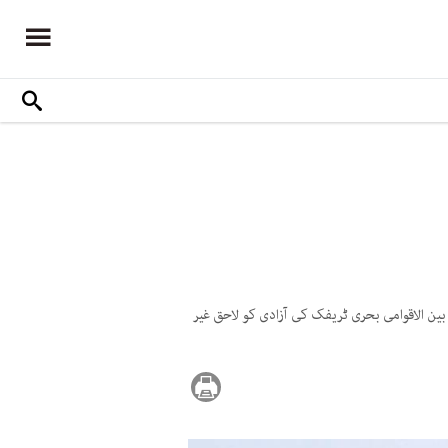
 بین الاقوامی بحری ٹریفک کی آزادی کو لاحق غیر