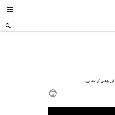
اور پڑھنے کو ملتا ہے۔