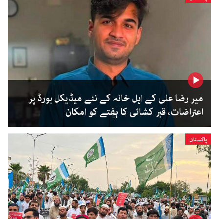
میر رضا علی کے اہل خانہ کے نئے میڈیکل بورڈ پر
اعتراضات، قبر کشائی کا ہفتے کو امکان
پاکستان