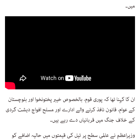
میں۔
ان کا کہنا تھا کہ پوری قوم، بالخصوص خیبر پختونخوا اور بلوچستان
کے عوام، قانون نافذ کرنے والے ادارے اور مسلح افواج دہشت گردی
کے خلاف جنگ میں قربانیاں دے رہے ہیں۔
وزیراعظم نے عالمی سطح پر تیل کی قیمتوں میں حالیہ اضافے کو