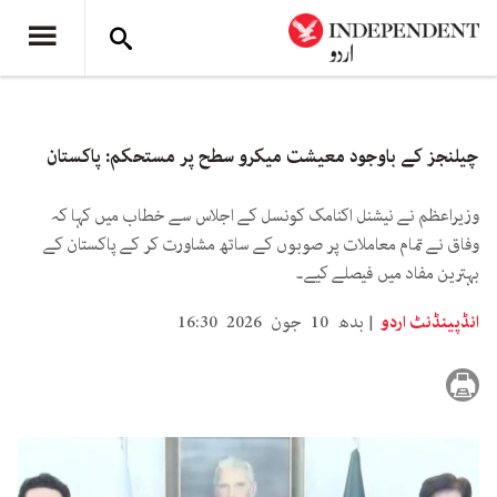
چیلنجز کے باوجود معیشت میکرو سطح پر مستحکم: پاکستان
وزیراعظم نے نیشنل اکنامک کونسل کے اجلاس سے خطاب میں کہا کہ
وفاق نے تمام معاملات پر صوبوں کے ساتھ مشاورت کر کے پاکستان کے
بہترین مفاد میں فیصلے کیے۔
انڈپینڈنٹ اردو
بدھ 10 جون 2026 16:30