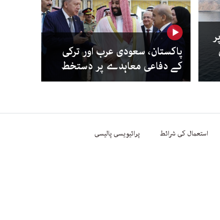
ر
پاکستان، سعودی عرب اور ترکی
کے دفاعی معاہدے پر دستخط
استعمال کی شرائط
پرائیویسی پالیسی