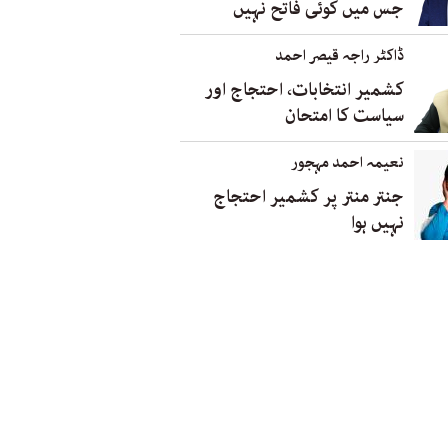
جس میں کوئی فاتح نہیں
ڈاکٹر راجہ قیصر احمد
کشمیر انتخابات، احتجاج اور
سیاست کا امتحان
نعیمہ احمد مہجور
جنتر منتر پر کشمیر احتجاج
نہیں ہوا