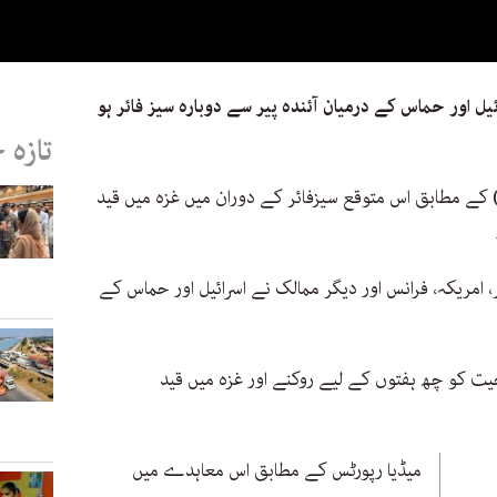
یل اور حماس کے درمیان آئندہ پیر سے دوبارہ سیز فائر ہو
تازہ 
ے مطابق اس متوقع سیزفائر کے دوران میں غزہ میں قید
امریکہ، فرانس اور دیگر ممالک نے اسرائیل اور حماس کے
 کو چھ ہفتوں کے لیے روکنے اور غزہ میں قید
میڈیا رپورٹس کے مطابق اس معاہدے میں