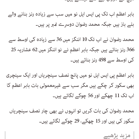
بابر اعظم اب تک پی ایس ایل نو میں سب سے زیادہ رنز بنانے والے
بلے باز ہیں جبکہ محمد رضوان دوسرے نمبر پر ہیں۔
محمد رضوان نے اب تک 10 اننگز میں 36 سے زیادہ کی اوسط سے
366 رنز بنائے ہیں جبکہ بابر اعظم نے نو اننگز میں 62 عشاریہ 25
کی اوسط سے 498 رنز بنائے ہیں۔
بابر اعظم پی ایس ایل نو میں پانچ نصف سینچریاں اور ایک سینچری
بھی سکور کر چکے ہیں مگر سب سے غیرمعمولی بات بابر اعظم کا
اب تک 11 چھکے اور 56 چوکے لگائے ہیں۔
محمد رضوان کی بات کریں تو انہوں نے بھی چار نصف سینچریاں
سکور کی ہیں اور 15 چھکے، 29 چوکے لگائے ہیں۔
مزید پڑھیے