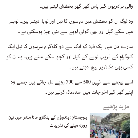
والی برادریوں کے پاس گھر گھر بخشش لیتے ہیں۔
وہ لوگ ان کو بخشش میں سرسوں کا تیل اور لوہا دیتے ہیں۔ لوہے
میں سکے کیل اور بھی کوئی لوہے سے بنی چیز ہوسکتی ہے۔
سارے دن میں ایک فرد کو ایک سے دو کلوگرام سرسوں کا تیل ایک
کلوگرام کے قریب لوہے کے کیل اور کچھ سکے ملتے ہیں۔ یہ ان کو
کسی بھی دکان پر بیچ دیتے ہیں۔
اسے بیچنے سے انہیں 500 سے 700 روپے مل جاتے ہیں جسے وہ
اپنے گھر کے اخراجات میں استعمال کرتے ہیں۔
مزید پڑھیے
بلوچستان: ہندوؤں کے ہنگلاج ماتا مندر میں تین
روزہ میلے کی تقریبات