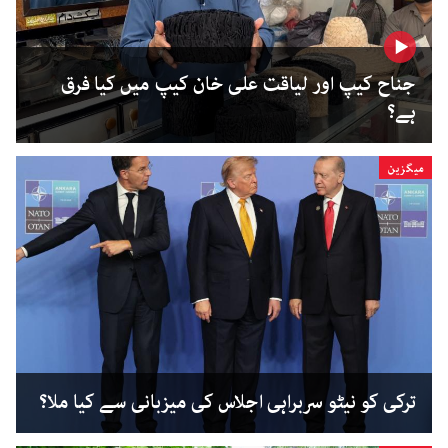
جناح کیپ اور لیاقت علی خان کیپ میں کیا فرق
ہے؟
میگزین
ترکی کو نیٹو سربراہی اجلاس کی میزبانی سے کیا ملا؟