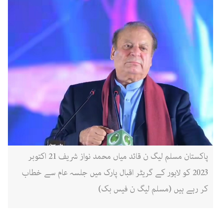
پاکستان مسلم لیگ ن قائد میاں محمد نواز شریف 21 اکتوبر
2023 کو لاہور کے گریٹر اقبال پارک میں جلسہ عام سے خطاب
کر رہے ہیں (مسلم لیگ ن فیس بک)