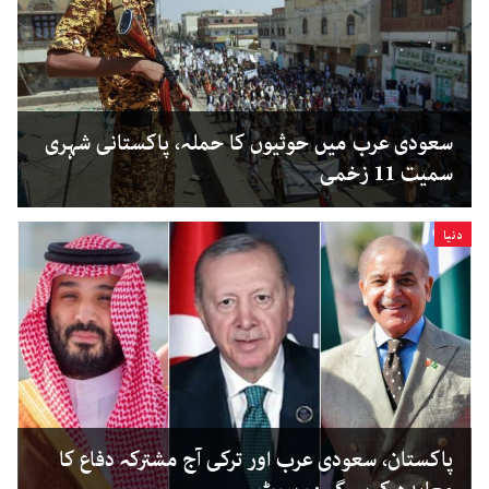
سعودی عرب میں حوثیوں کا حملہ، پاکستانی شہری
سمیت 11 زخمی
دنیا
پاکستان، سعودی عرب اور ترکی آج مشترکہ دفاع کا