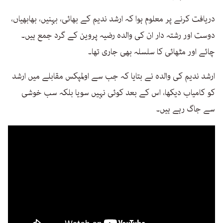
دریافت کرنے پر معلوم ہوا کہ ارشد ندیم کے بھائی، بہنیں، بھابھیاں،
دوست اور رشتہ دار ان کی والدہ رضیہ پروین کے گرد جمع ہیں۔
چائے اور مٹھائی کا سلسلہ بھی جاری تھا۔
ارشد ندیم کی والدہ نے بتایا کہ جب سے اولمپکس مقابلے میں ارشد
کو کامیاب دیکھا، اس کے بعد کوئی نہیں سویا بلکہ سب خوشی
سے جاگ رہے ہیں۔