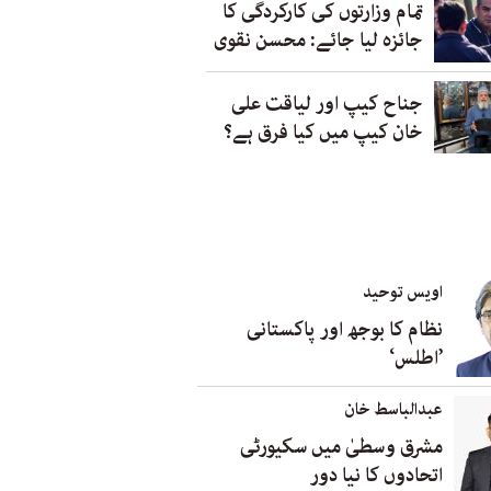
تمام وزارتوں کی کارکردگی کا
جائزہ لیا جائے: محسن نقوی
جناح کیپ اور لیاقت علی
خان کیپ میں کیا فرق ہے؟
اویس توحید
نظام کا بوجھ اور پاکستانی
’اطلس‘
عبدالباسط خان
مشرق وسطیٰ میں سکیورٹی
اتحادوں کا نیا دور