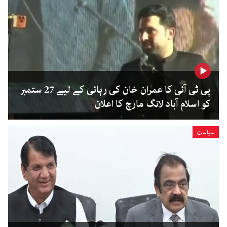
پی ٹی آئی کا عمران خان کی رہائی کے لیے 27 ستمبر
کو اسلام آباد لانگ مارچ کا اعلان
سیاست