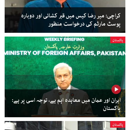
کراچی: میر رضا کیس میں قبر کشائی اور دوبارہ
پوسٹ مارٹم کی درخواست منظور
پاکستان
ایران اور عمان میں معاہدہ اہم ہے، توجہ اسی پر ہے:
پاکستان
پاکستان