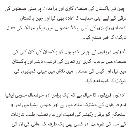
چین نے پاکستان کی صنعت کاری اور برآمدات پر مبنی صنعتوں کی
ترقی کے لیے اپنی حمایت کا اعادہ بھی کیا اور چین پاکستان
اقتصادی راہداری کے ’سی پیک‘ منصوبے میں دیگر ممالک کی فعال
شرکت کا خیر مقدم کیا۔
’دونوں فریقوں نے چینی کمپنیوں کو پاکستان کی کان کنی کی
صنعت میں سرمایہ کاری اور تعاون کی ترغیب دینے اور پاکستان
میں تیل اور گیس کی سمندر میں تلاش میں چینی کمپنیوں کی
شرکت کا خیرمقدم کیا۔
’دونوں فریقوں کا خیال ہے کہ ایک پرامن اور خوشحال جنوبی ایشیا
تمام فریقوں کے مشترکہ مفاد میں ہے اور جنوبی ایشیا میں امن و
استحکام کو برقرار رکھنے کی اہمیت اور تمام تصفیہ طلب تنازعات
کے حل کی ضرورت اور کسی بھی یک طرفہ کارروائی کی ان کی