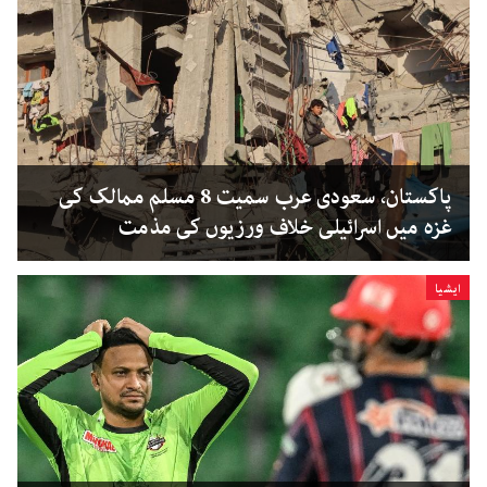
پاکستان، سعودی عرب سمیت 8 مسلم ممالک کی
غزہ میں اسرائیلی خلاف ورزیوں کی مذمت
ایشیا