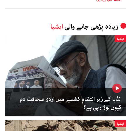
زیادہ پڑھی جانے والی
ایشیا
ایشیا
انڈیا کے زیر انتظام کشمیر میں اردو صحافت دم
کیوں توڑ رہی ہے؟
ایشیا