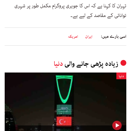
تہران کا کہنا ہے کہ اس کا جوہری پروگرام مکمل طور پر شہری
توانائی کے مقاصد کے لیے ہے۔
اسی بارے میں:
ایران
امریکہ
زیادہ پڑھی جانے والی
دنیا
دنیا