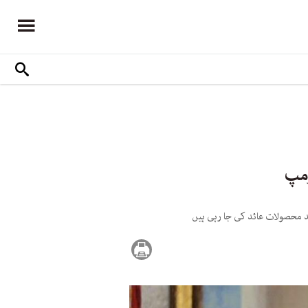
د محصولات عائد کی جا رہی ہیں