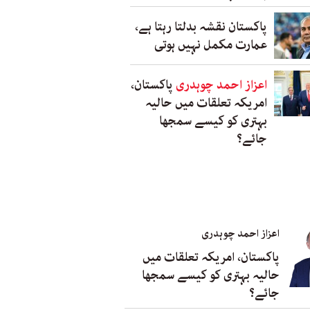
پاکستان نقشہ بدلتا رہتا ہے،
عمارت مکمل نہیں ہوتی
اعزاز احمد چوہدری
پاکستان،
امریکہ تعلقات میں حالیہ
بہتری کو کیسے سمجھا
جائے؟
اعزاز احمد چوہدری
پاکستان، امریکہ تعلقات میں
حالیہ بہتری کو کیسے سمجھا
جائے؟