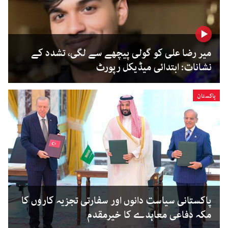
میر رضا علی کو گولی پیچھے سے لگی، تشدد کے
نشانات: ابتدائی میڈیکل رپورٹ
پاکستان
پاکستانی سیاست دانوں اور سفارتی تجزیہ کاروں کا
مکہ دفاعی معاہدے کا خیرمقدم