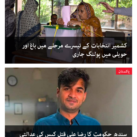
کشمیر انتخابات کے تیسرے مرحلے میں باغ اور
حویلی میں پولنگ جاری
پاکستان
سندھ حکومت کا رضا علی قتل کیس کی عدالتی