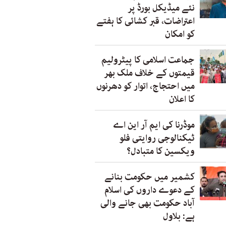
نئے میڈیکل بورڈ پر
اعتراضات، قبر کشائی کا ہفتے
کو امکان
جماعت اسلامی کا پیٹرولیم
قیمتوں کے خلاف ملک بھر
میں احتجاج، اتوار کو دھرنوں
کا اعلان
موڈرنا کی ایم آر این اے
ٹیکنالوجی روایتی فلو
ویکسین کا متبادل؟
کشمیر میں حکومت بنانے
کے دعوے داروں کی اسلام
آباد حکومت بھی جانے والی
ہے: بلاول