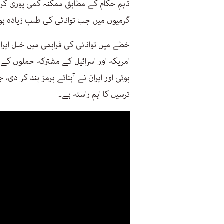
تاہم حکام کے مطابق ممکنہ کمی پوری کر
گرمیوں میں جب توانائی کی طلب زیادہ ہو
امریکہ اور اسرائیل کے مشترکہ حملوں کے
ہوئی اور ایران نے آبنائے ہرمز بند کر دی، 
ترسیل کا اہم راستہ ہے۔