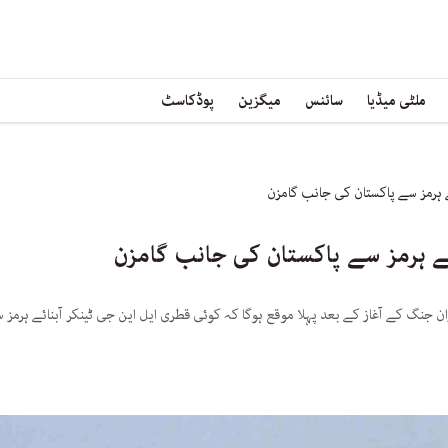
ملٹی میڈیا
سائنس
میگزین
پوڈکاسٹ
ے ہرمز سے پاکستان کی جانب گامزن
ئے ہرمز سے پاکستان کی جانب گامزن
ران جنگ کے آغاز کے بعد پہلا موقع ہوگا کہ کوئی قطری ایل این جی ٹینکر آبنائے ہرمز