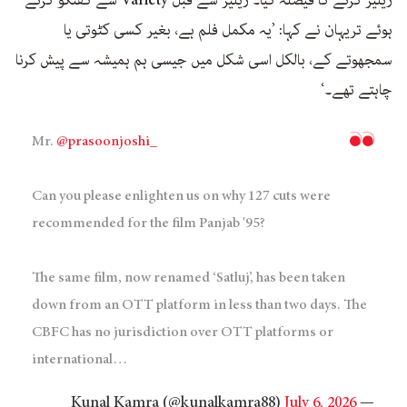
ہوئے تریہان نے کہا: ’یہ مکمل فلم ہے، بغیر کسی کٹوتی یا
سمجھوتے کے، بالکل اسی شکل میں جیسی ہم ہمیشہ سے پیش کرنا
چاہتے تھے۔‘
Mr.
@prasoonjoshi_
Can you please enlighten us on why 127 cuts were
recommended for the film Panjab '95?
The same film, now renamed ‘Satluj’, has been taken
down from an OTT platform in less than two days. The
CBFC has no jurisdiction over OTT platforms or
international…
July 6, 2026
— Kunal Kamra (@kunalkamra88)