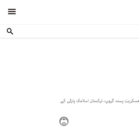
عسکریت پسند گروپ، ترکستان اسلامک پارٹی کے