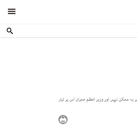
 یہ ممکن نہیں اور وزیر اعظم عمران اس پر تیار