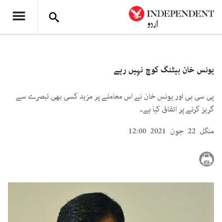
یونس خان بیٹنگ کوچ نہیں رہے
پی سی بی اور یونس خان نے اس معاملے پر مزید کسی بھی تبصرے سے
گریز کرنے پر اتفاق کیا ہے۔
منگل 22 جون 2021 12:00