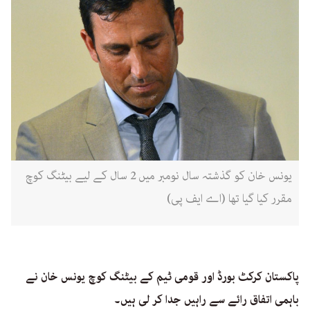
یونس خان کو گذشتہ سال نومبر میں 2 سال کے لیے بیٹنگ کوچ
مقرر کیا گیا تھا (اے ایف پی)
پاکستان کرکٹ بورڈ اور قومی ٹیم کے بیٹنگ کوچ یونس خان نے
باہمی اتفاق رائے سے راہیں جدا کر لی ہیں۔