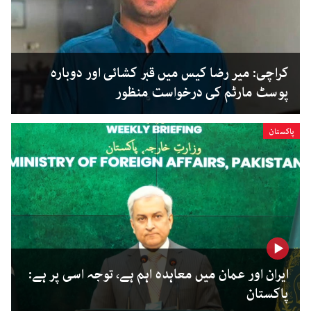
کراچی: میر رضا کیس میں قبر کشائی اور دوبارہ
پوسٹ مارٹم کی درخواست منظور
پاکستان
ایران اور عمان میں معاہدہ اہم ہے، توجہ اسی پر ہے:
پاکستان