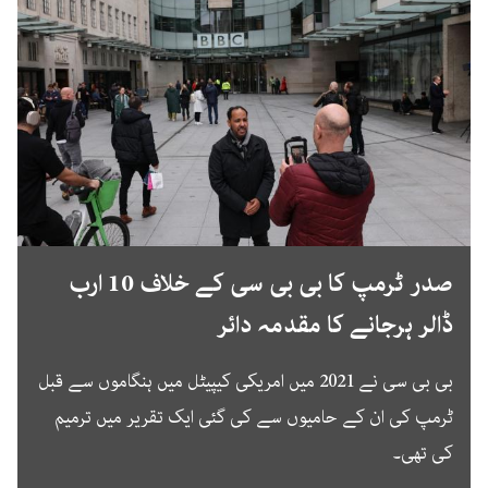
صدر ٹرمپ کا بی بی سی کے خلاف 10 ارب
ڈالر ہرجانے کا مقدمہ دائر
بی بی سی نے 2021 میں امریکی کیپیٹل میں ہنگاموں سے قبل
ٹرمپ کی ان کے حامیوں سے کی گئی ایک تقریر میں ترمیم
کی تھی۔