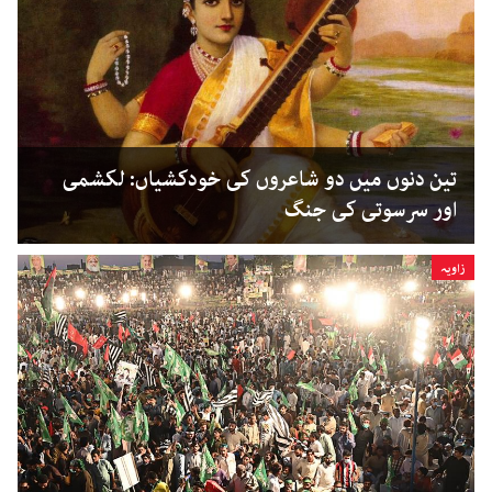
تین دنوں میں دو شاعروں کی خودکشیاں: لکشمی
اور سرسوتی کی جنگ
زاویہ