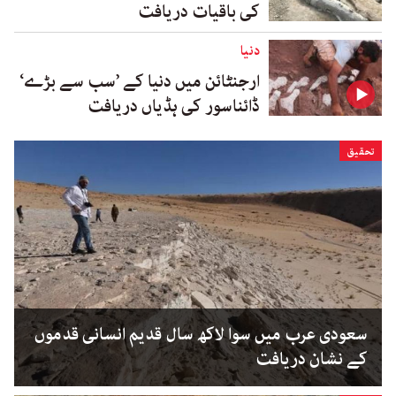
کی باقیات دریافت
دنیا
ارجنٹائن میں دنیا کے ’سب سے بڑے‘
ڈائناسور کی ہڈیاں دریافت
تحقیق
سعودی عرب میں سوا لاکھ سال قدیم انسانی قدموں
کے نشان دریافت