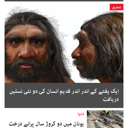
تحقیق
ایک ہفتے کے اندر اندر قدیم انسان کی دو نئی نسلیں
دریافت
دنیا
یونان میں دو کروڑ سال پرانے درخت