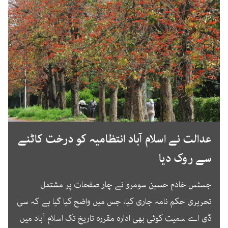
عدالت نے اسلام آباد انتظامیہ کو درخت کاٹنے
سے روک دیا
جسٹس خادم حسین سومرو نے چار صفحات پر مشتمل
تحریری حکم نامہ جاری کیا، جس میں واضح کیا گیا ہے کہ سی
ڈی اے سمیت کوئی بھی ادارہ مقررہ تاریخ تک اسلام آباد میں