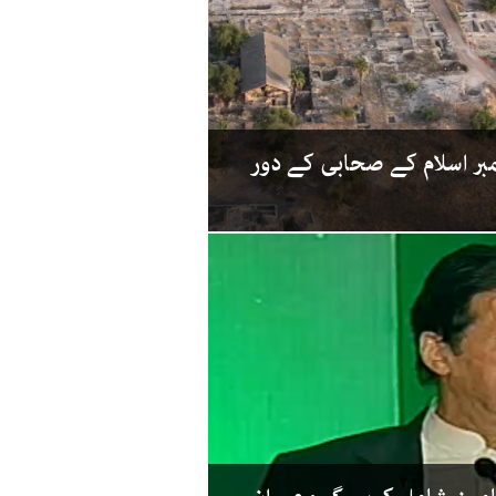
ر اسلام کے صحابی کے دور