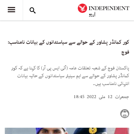
کور کمانڈر پشاور کے حوالے سے سیاستدانوں کے بیانات نامناسب:
فوج
پاکستان فوج کے شعبہ تعلقات عامہ (آئی ایس پی آر) کا کہنا ہے کہ کور
کمانڈر پشاور کے حوالے سے اہم سینیئر سیاستدانوں کے حالیہ بیانات
انتہائی نامناسب ہیں۔
جمعرات 12 مئی 2022 18:45