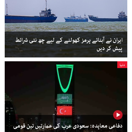
ایران نے آبنائے ہرمز کھولنے کے لیے چھ نئی شرائط
پیش کر دیں
دنیا
دفاعی معاہدہ: سعودی عرب کی عمارتیں تین قومی