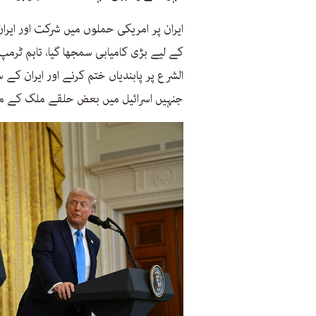
ایران پر امریکی حملوں میں شرکت اور ایران
کے لیے بڑی کامیابی سمجھا گیا، تاہم ٹرم
جنہیں اسرائیل میں بعض حلقے ملک کے م