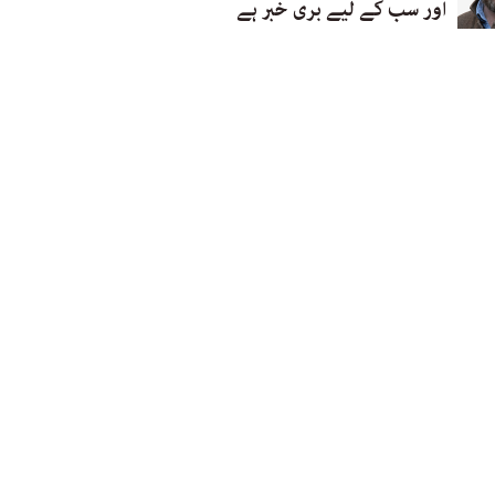
اور سب کے لیے بری خبر ہے