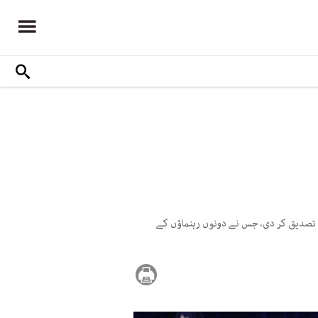
کی تصدیق کر دی، جس نے دونوں رہنماؤں کے