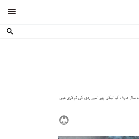
ایک سال صرف کیا لیکن پھر اسے ردی کی ٹوکری میں