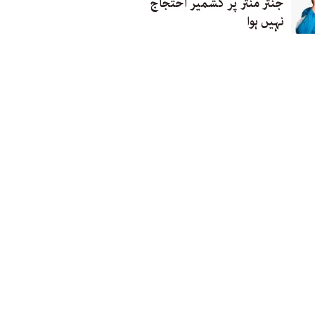
جنتر منتر پر کشمیر احتجاج
نہیں ہوا