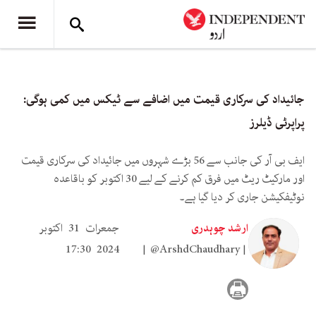
جائیداد کی سرکاری قیمت میں اضافے سے ٹیکس میں کمی ہوگی:
پراپرٹی ڈیلرز
ایف بی آر کی جانب سے 56 بڑے شہروں میں جائیداد کی سرکاری قیمت
اور مارکیٹ ریٹ میں فرق کم کرنے کے لیے 30 اکتوبر کو باقاعدہ
نوٹیفکیشن جاری کر دیا گیا ہے۔
ارشد چوہدری
جمعرات 31 اکتوبر
2024 17:30
@ArshdChaudhary