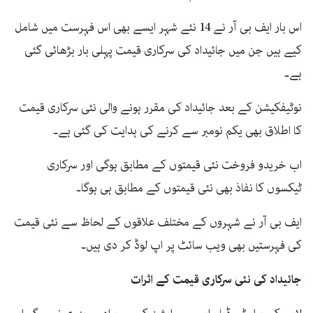
اس بار ایف بی آر نے 14 نئے شہر ایسے بھی اس فہرست میں شامل
کیے ہیں جن میں جائیداد کی سرکاری قیمت پہلی بار بڑھائی گئی
ہے۔
نوٹیفکیشن کے بعد جائیداد کی مقرر ہونے والی نئی سرکاری قیمت
کا اطلاق بھی یکم نومبر سے کرنے کی ہدایت کی گئی ہے۔
اب خریدو فروخت نئی قیمتوں کے مطابق ہوگی اور سرکاری
ٹیکسوں کا نفاذ بھی نئی قیمتوں کے مطابق ہی ہوگا۔
ایف بی آر نے شہروں کے مختلف علاقوں کے لحاظ سے نئی قیمت
کی فہرستیں بھی ویب سائٹ پر اپ لوڈ کر دی ہیں۔
جائیداد کی نئی سرکاری قیمت کے اثرات