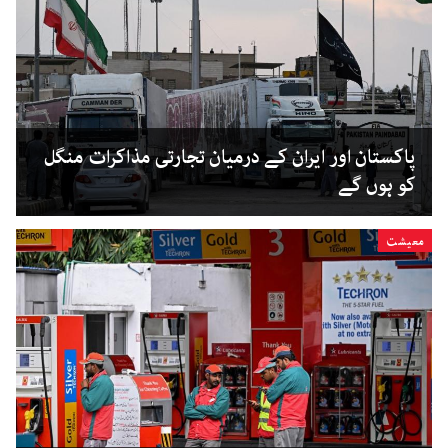
پاکستان اور ایران کے درمیان تجارتی مذاکرات منگل
کو ہوں گے
معیشت