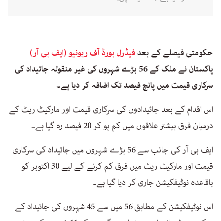
حکومتی فیصلے کے بعد
فیڈرل بورڈ آف ریونیو (ایف بی آر)
پاکستان نے ملک کے 56 بڑے شہروں کی غیر منقولہ جائیداد کی
سرکاری قیمت میں پانچ فیصد تک اضافہ کر دیا ہے۔
اس اقدام کے بعد جائیدادوں کی سرکاری قیمت اور مارکیٹ ریٹ کے
درمیان فرق بیشتر علاقوں میں کم ہو کر 20 فیصد رہ گیا ہے۔
ایف بی آر کی جانب سے 56 بڑے شہروں میں جائیداد کی سرکاری
قیمت اور مارکیٹ ریٹ میں فرق کم کرنے کے لیے 30 اکتوبر کو
باقاعدہ نوٹیفکیشن جاری کر دیا گیا ہے۔
اس نوٹیفکیشن کے مطابق 56 میں سے 45 شہروں کی جائیداد کے