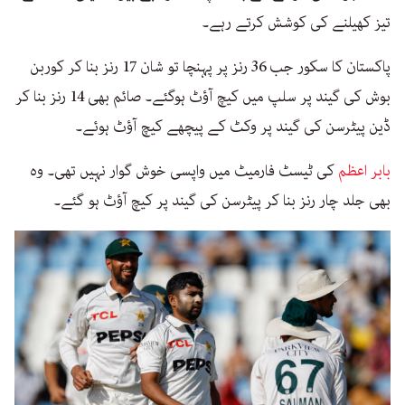
تیز کھیلنے کی کوشش کرتے رہے۔
پاکستان کا سکور جب 36 رنز پر پہنچا تو شان 17 رنز بنا کر کوربن
بوش کی گیند پر سلپ میں کیچ آؤٹ ہوگئے۔ صائم بھی 14 رنز بنا کر
ڈین پیٹرسن کی گیند پر وکٹ کے پیچھے کیچ آؤٹ ہوئے۔
بابر اعظم
کی ٹیسٹ فارمیٹ میں واپسی خوش گوار نہیں تھی۔ وہ
بھی جلد چار رنز بنا کر پیٹرسن کی گیند پر کیچ آؤٹ ہو گئے۔