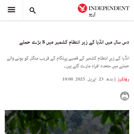
دس سال میں انڈیا کے زیر انتظام کشمیر میں 8 بڑے حملے
انڈیا کے زیرِ انتظام کشمیر کے قصبے پہلگام کے قریب منگل کو ہونے والے
حملے میں متعدد افراد مارے گئے ہیں۔
روئٹرز
بدھ 23 اپریل 2025 10:00