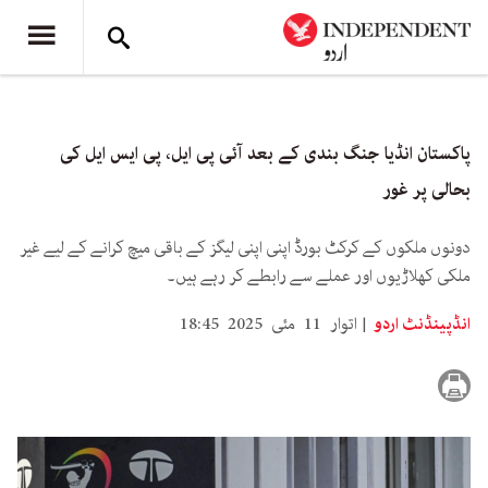
پاکستان انڈیا جنگ بندی کے بعد آئی پی ایل، پی ایس ایل کی
بحالی پر غور
دونوں ملکوں کے کرکٹ بورڈ اپنی اپنی لیگز کے باقی میچ کرانے کے لیے غیر
ملکی کھلاڑیوں اور عملے سے رابطے کر رہے ہیں۔
انڈپینڈنٹ اردو
اتوار 11 مئی 2025 18:45