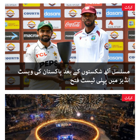
کرکٹ
مسلسل آٹھ شکستوں کے بعد پاکستان کی ویسٹ
انڈیز میں پہلی ٹیسٹ فتح
کرکٹ