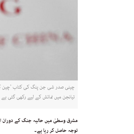
تیانجن میں نمائش کے لیے رکھی گئی ہے (
مشرق وسطیٰ میں حالیہ جنگ کے دوران ایک
توجہ حاصل کر رہا ہے۔