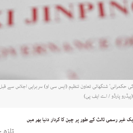
پیڈرو پارڈو / اے ایف پی)
 غیر رسمی ثالث کے طور پر چین کا کردار دنیا بھر میں
تازہ 