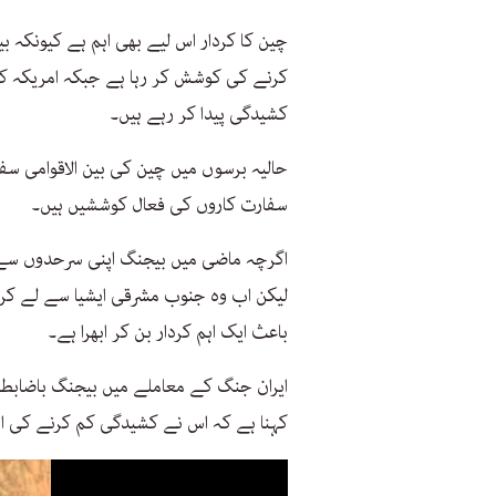
چین کا کردار اس لیے بھی اہم ہے کیونکہ 
کرنے کی کوشش کر رہا ہے جبکہ امریکہ کے
کشیدگی پیدا کر رہے ہیں۔
حالیہ برسوں میں چین کی بین الاقوامی 
سفارت کاروں کی فعال کوششیں ہیں۔
اگرچہ ماضی میں بیجنگ اپنی سرحدوں سے د
لیکن اب وہ جنوب مشرقی ایشیا سے لے کر
باعث ایک اہم کردار بن کر ابھرا ہے۔
ایران جنگ کے معاملے میں بیجنگ باضابطہ 
کہنا ہے کہ اس نے کشیدگی کم کرنے کی اسلا