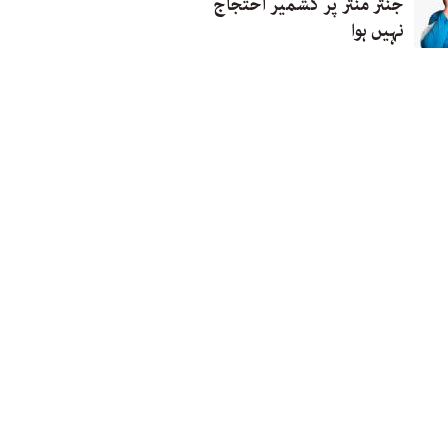
جنتر منتر پر کشمیر احتجاج
نہیں ہوا