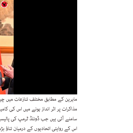
ماہرین کے مطابق مختلف تنازعات میں چ
مذاکرات پر اثر انداز ہونے میں اس کی کا
سامنے آئی ہیں جب ڈونلڈ ٹرمپ کی پالیسیوں
اس کے روایتی اتحادیوں کے درمیان تناؤ بڑ