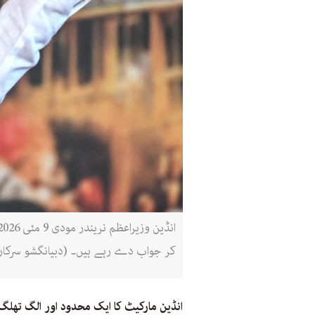
کر جواب دے رہے ہیں۔ (دبیانگشو سرکار
انڈین مارکیٹ کا ایک محدود اور الگ تھلگ