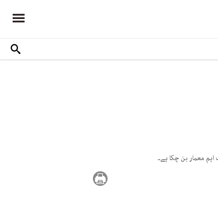
 اہم معمار بن چکا ہے۔