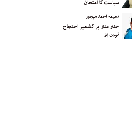
سیاست کا امتحان
نعیمہ احمد مہجور
جنتر منتر پر کشمیر احتجاج
نہیں ہوا