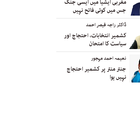
مغربی ایشیا میں ایسی جنگ
جس میں کوئی فاتح نہیں
ڈاکٹر راجہ قیصر احمد
کشمیر انتخابات، احتجاج اور
سیاست کا امتحان
نعیمہ احمد مہجور
جنتر منتر پر کشمیر احتجاج
نہیں ہوا