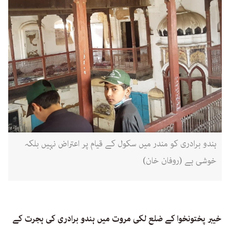
ہندو برادری کو مندر میں سکول کے قیام پر اعتراض نہیں بلکہ
خوشی ہے (روفان خان)
خیبر پختونخوا کے ضلع لکی مروت میں ہندو برادری کی ہجرت کے