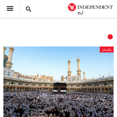
پاکستان