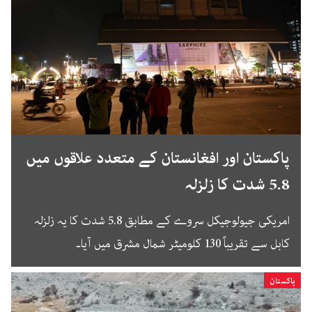
پاکستان اور افغانستان کے متعدد علاقوں میں
5.8 شدت کا زلزلہ
امریکی جیولوجیکل سروے کے مطابق 5.8 شدت کا یہ زلزلہ
کابل سے تقریباً 130 کلومیٹر شمال مشرق میں آیا۔
پاکستان