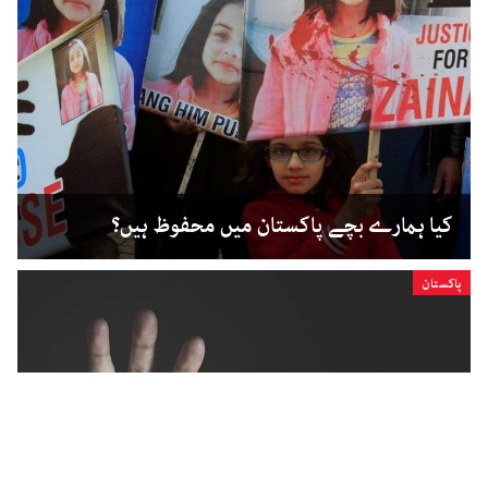
کیا ہمارے بچے پاکستان میں محفوظ ہیں؟
پاکستان