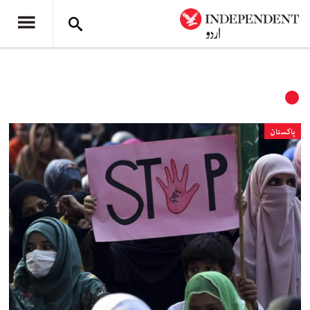
پاکستان