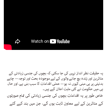
یہ حقیقت نظر انداز نہیں کی جا سکتی کہ بچوں کی جنسی زیادتی کے
متاثرین اور زندہ بچ جانے والوں کے لیے موجودہ بحث اور توجہ— چاہے
بدنیتی پر ہی مبنی کیوں نہ ہو— عملی اقدامات کا سبب بنی ہے، اور حال
ہی میں حکومت نے کئی مثبت اعلان کیے ہیں۔
خاص طور پر یہ اقدامات بچوں کی جنسی زیادتی کی تمام صورتوں
کے متاثرین کے لیے معاون ثابت ہوں گے، جن میں بند کیے گئے