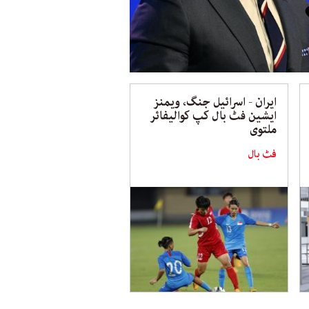
ایران - اسرائیل جنگ، ویمنز
ایشین فٹ بال کپ کوالیفائر
ملتوی
فٹ بال