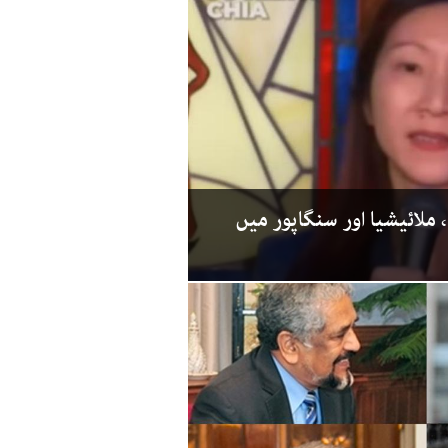
لائیشیا اور سنگاپور میں