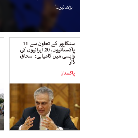
بڑھائیں۔‘
سنگاپور کے تعاون سے 11
پاکستانیوں، 20 ایرانیوں کی
واپسی میں کامیابی: اسحاق
ڈار
پاکستان