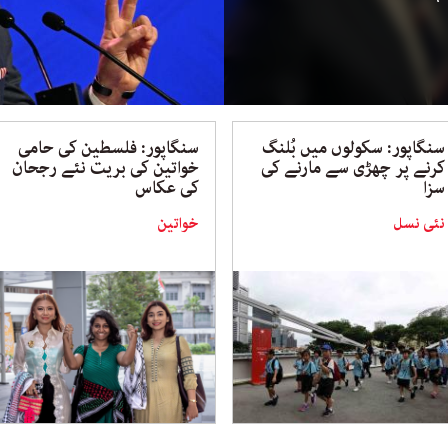
سنگاپور: سکولوں میں بُلنگ
سنگاپور: فلسطین کی حامی
کرنے پر چھڑی سے مارنے کی
خواتین کی بریت نئے رجحان
سزا
کی عکاس
نئی نسل
خواتین