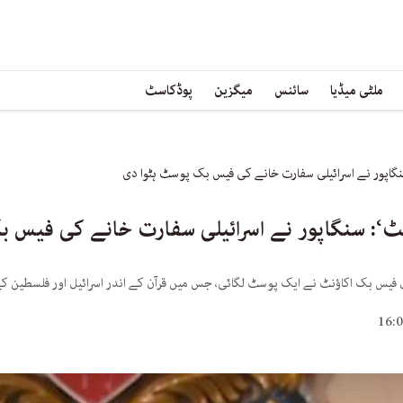
ملٹی میڈیا
سائنس
میگزین
پوڈکاسٹ
نگاپور نے اسرائیلی سفارت خانے کی فیس بک پوسٹ ہٹوا دی
سٹ‘: سنگاپور نے اسرائیلی سفارت خانے کی فیس 