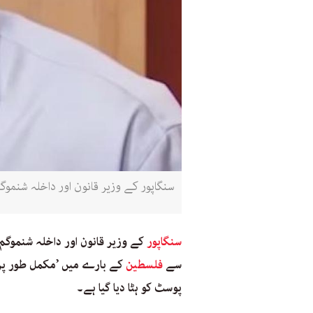
سنگاپور کے وزیر قانون اور داخلہ شنمو
سنگاپور
کے وزیر قانون اور داخلہ شنموگ
سے
فلسطین
کے بارے میں ’مکمل طور پر 
پوسٹ کو ہٹا دیا گیا ہے۔